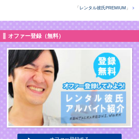
「
レンタル彼氏PREMIUM
」
オファー登録（無料）