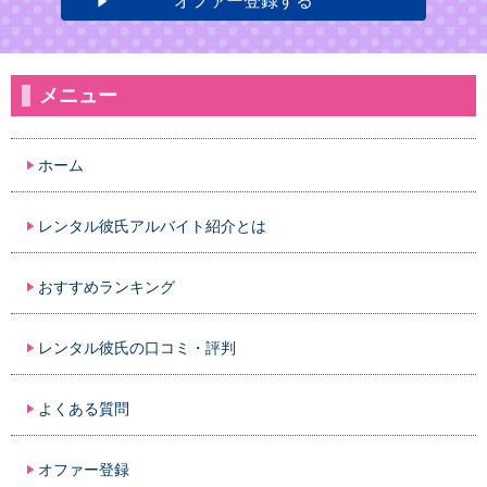
オファー登録する
メニュー
ホーム
レンタル彼氏アルバイト紹介とは
おすすめランキング
レンタル彼氏の口コミ・評判
よくある質問
オファー登録