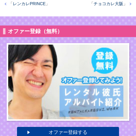
「
レンカレPRINCE
」
「
チョコカレ大阪
」
オファー登録（無料）
オファー登録する