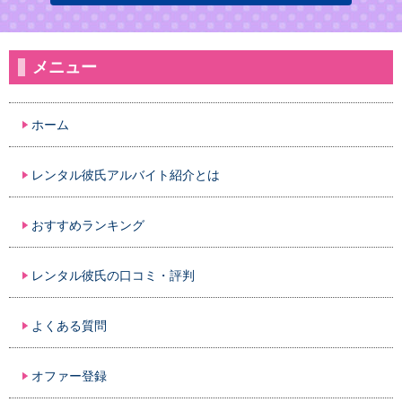
メニュー
ホーム
レンタル彼氏アルバイト紹介とは
おすすめランキング
レンタル彼氏の口コミ・評判
よくある質問
オファー登録