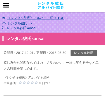
《レンタル彼氏》アルバイト紹介
TOP
レンタル彼氏
レンタル彼氏kansai
レンタル彼氏kansai
公開日 :
2017-12-01
/ 更新日 :
2018-03-30
レンタル彼氏
癒し系から関西ならではの ノリのいい、一緒に笑える子など二
人の時間を楽しめます。
《レンタル彼氏》アルバイト紹介
平均評価:
0 口コミ